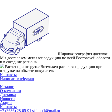
Широкая география доставки
Мы доставляем металлопродукцию по всей Ростовской области
и в соседние регионы
Расчет при отгрузке
Возможен расчет за продукцию при
отгрузке на объекте покупателя
Контакты
Написать в telegram
Каталог
О компании
Доставка
Новости
Акции
Контакты
+7 (8636) 28-05-91
stalmet1@mail.ru