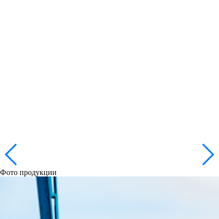
Фото продукции