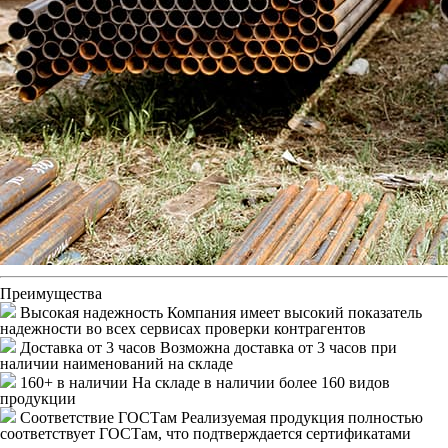
Преимущества
Высокая надежность
Компания имеет высокий показатель
надежности во всех сервисах проверки контрагентов
Доставка от 3 часов
Возможна доставка от 3 часов при
наличии наименований на складе
160+ в наличии
На складе в наличии более 160 видов
продукции
Соответствие ГОСТам
Реализуемая продукция полностью
соответствует ГОСТам, что подтверждается сертификатами